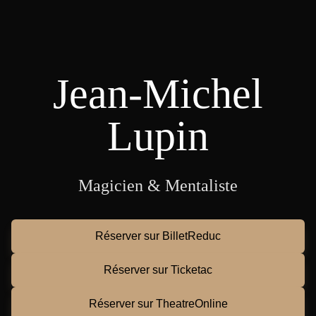
Jean-Michel
Lupin
Magicien & Mentaliste
Réserver sur BilletReduc
Réserver sur Ticketac
Réserver sur TheatreOnline