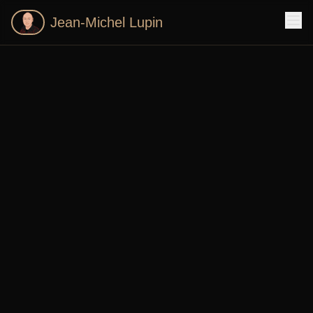
Jean-Michel Lupin